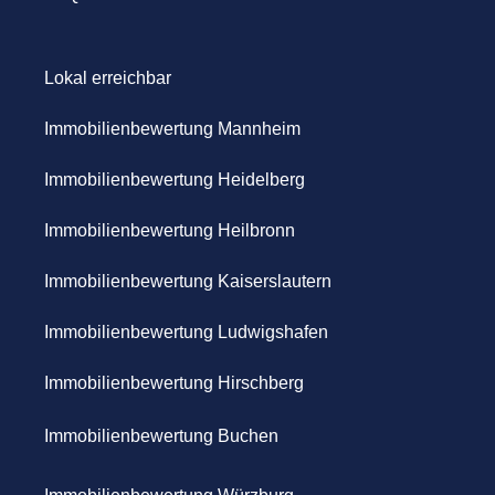
Lokal erreichbar
Immobilienbewertung Mannheim
Immobilienbewertung Heidelberg
Immobilienbewertung Heilbronn
Immobilienbewertung Kaiserslautern
Immobilienbewertung Ludwigshafen
Immobilienbewertung Hirschberg
Immobilienbewertung Buchen