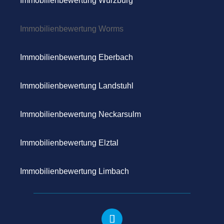
Immobilienbewertung Würzburg
Immobilienbewertung Worms
Immobilienbewertung Eberbach
Immobilienbewertung L
andstuhl
Immobilienbewertung Neckarsulm
Immobilienbewertung Elztal
Immobilienbewertung
Limbach