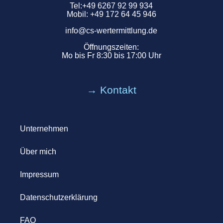
Tel:
+49 6267 92 99 934
Mobil:
+49 172 64 45 946
info@cs-wertermittlung.de
Öffnungszeiten:
Mo bis Fr 8:30 bis 17:00 Uhr
→ Kontakt
Unternehmen
Über mich
Impressum
Datenschutzerklärung
FAQ