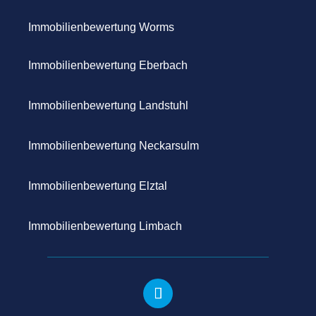
Immobilienbewertung Worms
Immobilienbewertung Eberbach
Immobilienbewertung L
andstuhl
Immobilienbewertung Neckarsulm
Immobilienbewertung Elztal
Immobilienbewertung
Limbach