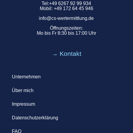
Tel:
+49 6267 92 99 934
Mobil:
+49 172 64 45 946
info@cs-wertermittlung.de
Öffnungszeiten:
Mo bis Fr 8:30 bis 17:00 Uhr
→ Kontakt
Unternehmen
Über mich
Impressum
Datenschutzerklärung
FAQ