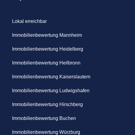
Lokal erreichbar
Immobilienbewertung Mannheim
Immobilienbewertung Heidelberg
Immobilienbewertung Heilbronn
Immobilienbewertung Kaiserslautern
Immobilienbewertung Ludwigshafen
Immobilienbewertung Hirschberg
Immobilienbewertung Buchen
Immobilienbewertung Würzburg